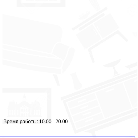
Время работы: 10.00 - 20.00