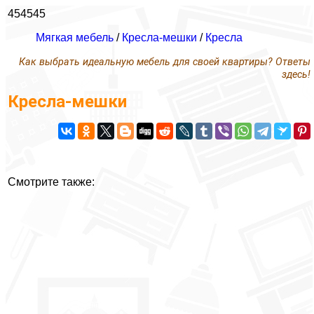
454545
Мягкая мебель
/
Кресла-мешки
/
Кресла
Как выбрать идеальную мебель для своей квартиры? Ответы
здесь!
Кресла-мешки
Смотрите также: